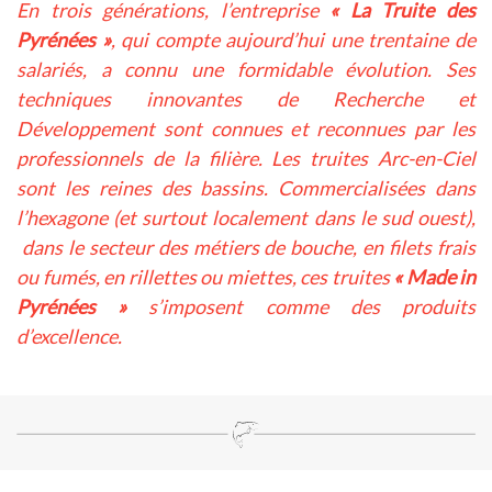
En trois générations, l’entreprise
« La Truite des
Pyrénées »
, qui compte aujourd’hui une trentaine de
salariés, a connu une formidable évolution. Ses
techniques innovantes de Recherche et
Développement sont connues et reconnues par les
professionnels de la filière. Les truites Arc-en-Ciel
sont les reines des bassins. Commercialisées dans
l’hexagone (et surtout localement dans le sud ouest),
dans le secteur des métiers de bouche, en filets frais
ou fumés, en rillettes ou miettes, ces truites
« Made in
Pyrénées »
s’imposent comme des produits
d’excellence.