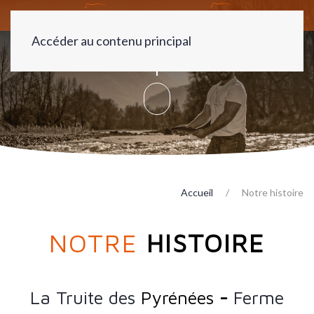
Accéder au contenu principal
Accueil
Notre histoire
NOTRE
HISTOIRE
La Truite des
Pyrénées
-
Ferme