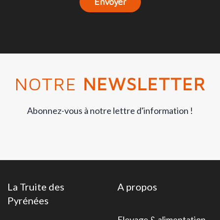
Envoyer
NOTRE
NEWSLETTER
Abonnez-vous à notre lettre d'information !
La Truite des
A propos
Pyrénées
Elevage & alimentation