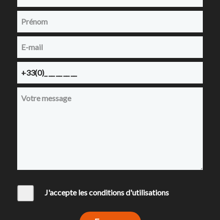
J'accepte les conditions d'utilisations